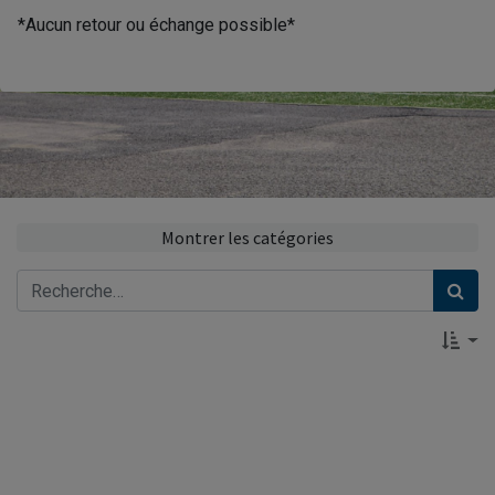
*Aucun retour ou échange possible*
Montrer les catégories