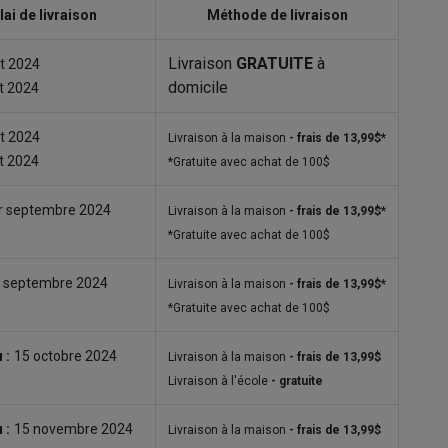
lai de livraison
Méthode de livraison
Livraison
GRATUITE
à
et 2024
domicile
et 2024
et 2024
Livraison à la maison
- frais de 13,99$*
et 2024
*Gratuite avec achat de 100$
r septembre 2024
Livraison à la maison
- frais de 13,99$*
*Gratuite avec achat de 100$
sept​embre 2024
Livraison à la maison
- frais de 13,99$*
*Gratuite avec achat de 100$
 :
15 octobre 2024
Livraison à la maison
- frais de 13,99$
Livraison à l'école
- gratuite
 :
15 novembre 2024
Livraison à la maison
- frais de 13,99$