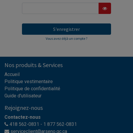
S'enregistrer
Vous avez déjà un compte ?
Nos produits & Services
Accueil
Politique vestimentaire
Politique de confidentialité
Guide d'utilisateur
Rejoignez-nous
Contactez-nous
418 562-0831 - 1 877 562-0831
serviceclient@arseno.qc.ca